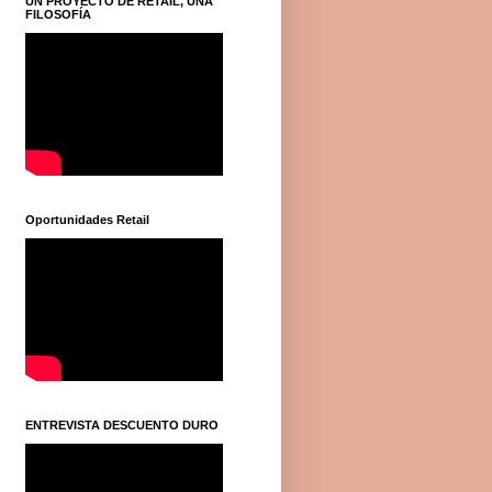
UN PROYECTO DE RETAIL, UNA
FILOSOFÍA
Oportunidades Retail
ENTREVISTA DESCUENTO DURO