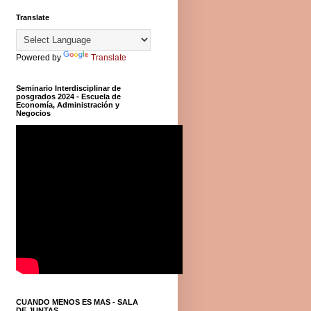
Translate
Powered by
Translate
Seminario Interdisciplinar de
posgrados 2024 - Escuela de
Economía, Administración y
Negocios
CUANDO MENOS ES MAS - SALA
DE JUNTAS