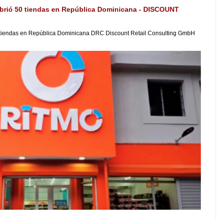
brió 50 tiendas en República Dominicana - DISCOUNT
 tiendas en República Dominicana DRC Discount Retail Consulting GmbH