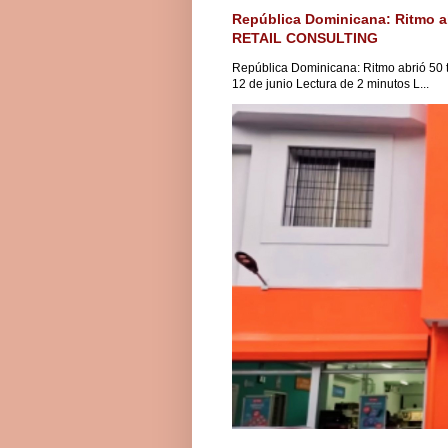
República Dominicana: Ritmo a
RETAIL CONSULTING
República Dominicana: Ritmo abrió 50
12 de junio Lectura de 2 minutos L...