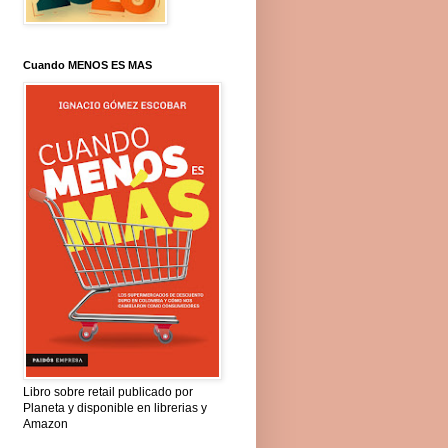
Cuando MENOS ES MAS
Libro sobre retail publicado por
Planeta y disponible en librerias y
Amazon