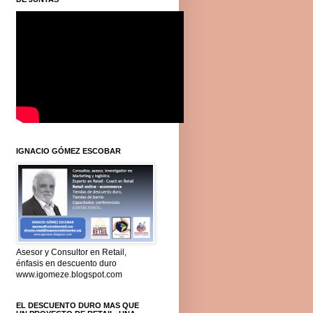
IGNACIO GÓMEZ ESCOBAR
Asesor y Consultor en Retail,
énfasis en descuento duro
www.igomeze.blogspot.com
EL DESCUENTO DURO MAS QUE