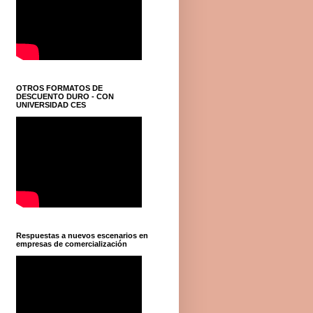
OTROS FORMATOS DE
DESCUENTO DURO - CON
UNIVERSIDAD CES
Respuestas a nuevos escenarios en
empresas de comercialización