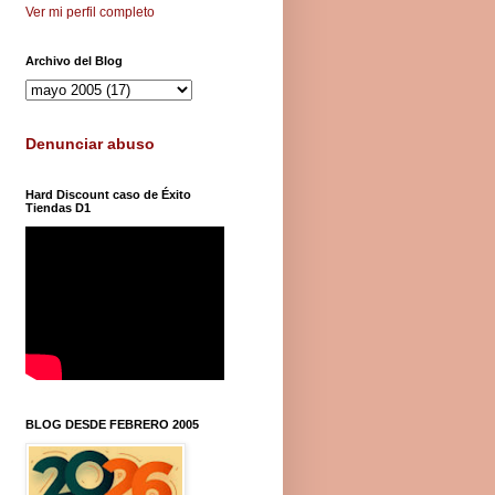
Ver mi perfil completo
Archivo del Blog
Denunciar abuso
Hard Discount caso de Éxito
Tiendas D1
BLOG DESDE FEBRERO 2005