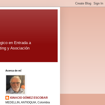
gico en Entrada a
ing y Asociación
Acerca de mí
IGNACIO GÓMEZ ESCOBAR
MEDELLIN, ANTIOQUIA, Colombia