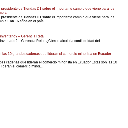
 presidente de Tiendas D1 sobre el importante cambio que viene para los
mbia
 presidente de Tiendas D1 sobre el importante cambio que viene para los
bia Con 16 años en el país...
 inventario? – Gerencia Retail
 inventario? – Gerencia Retail ¿Cómo calculo la confiabilidad del
las 10 grandes cadenas que lideran el comercio minorista en Ecuador -
des cadenas que lideran el comercio minorista en Ecuador Estas son las 10
ideran el comercio minor...